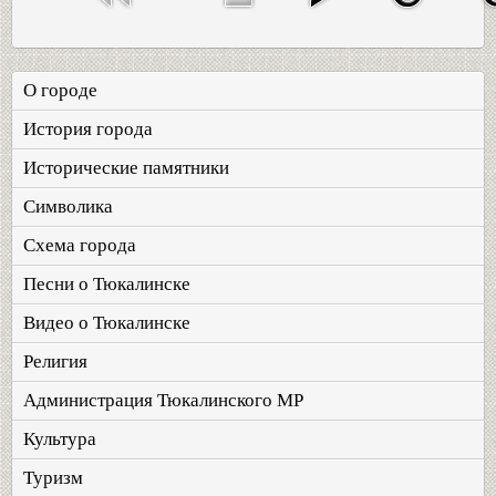
О городе
История города
Исторические памятники
Символика
Схема города
Песни о Тюкалинске
Видео о Тюкалинске
Религия
Администрация Тюкалинского МР
Культура
Туризм