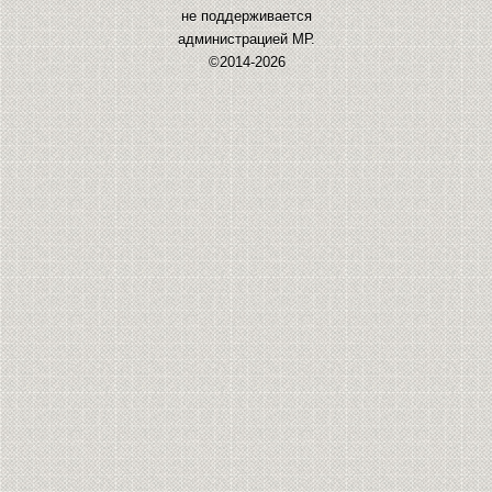
не поддерживается
администрацией МР.
©2014-2026