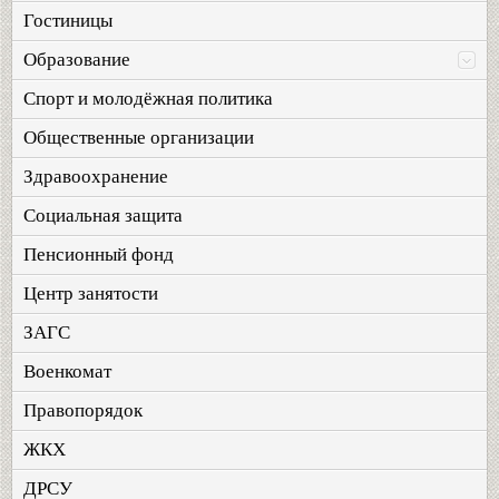
Гостиницы
Образование
Спорт и молодёжная политика
Общественные организации
Здравоохранение
Социальная защита
Пенсионный фонд
Центр занятости
ЗАГС
Военкомат
Правопорядок
ЖКХ
ДРСУ