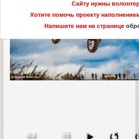
Сайту нужны волонте
Хотите помочь проекту наполнени
Напишите нам на странице
обр