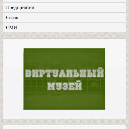
Предприятия
Связь
СМИ