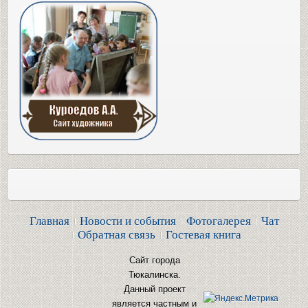
Главная
Новости и события
Фотогалерея
Чат
Обратная связь
Гостевая книга
Сайт города
Тюкалинска.
Данный проект
является частным и